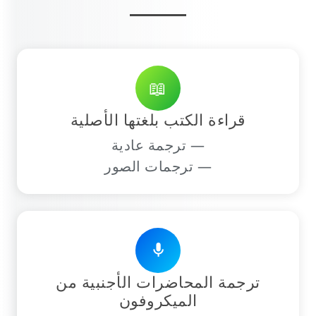
📖
قراءة الكتب بلغتها الأصلية
— ترجمة عادية
— ترجمات الصور
mic
ترجمة المحاضرات الأجنبية من
الميكروفون